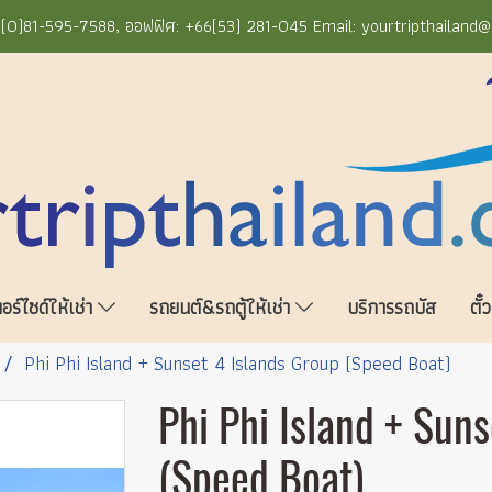
+66(0)81-595-7588, ออฟฟิศ: +66(53) 281-045 Email: yourtripthailand
ร์ไซด์ให้เช่า
รถยนต์&รถตู้ให้เช่า
บริการรถบัส
ตั๋
Phi Phi Island + Sunset 4 Islands Group (Speed Boat)
Phi Phi Island + Sun
(Speed Boat)