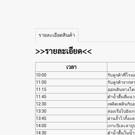
รายละเอียดสินค้า
>>รายละเอียด<<
เวลา
10:00
รับลูกค้าที่โรง
11:00
รับลูกค้าจากหา
11:15
ออกเดินทางโดย
11:45
ดำน้ำตื้นที่แน
12:30
เพลิดเพลินกับ
13:30
ล่องเรือไปยังเ
13:45
ผ่านถ้ำไวกิ้งแ
14:00
เกาะปิเละลากู
14:30
ดำน้ำตื้นในน