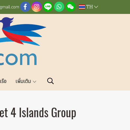
TH
@gmail.com
วเรือ
เพิ่มเติม
set 4 Islands Group