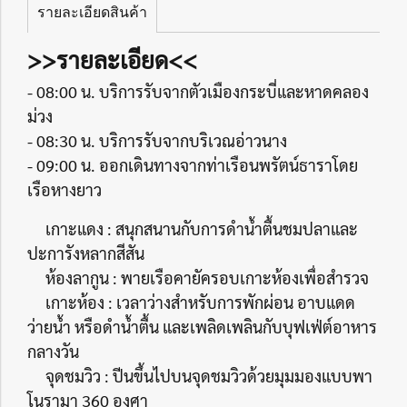
รายละเอียดสินค้า
>>รายละเอียด<<
- 08:00 น. บริการรับจากตัวเมืองกระบี่และหาดคลอง
ม่วง
- 08:30 น. บริการรับจากบริเวณอ่าวนาง
- 09:00 น. ออกเดินทางจากท่าเรือนพรัตน์ธาราโดย
เรือหางยาว
เกาะแดง : สนุกสนานกับการดำน้ำตื้นชมปลาและ
ปะการังหลากสีสัน
ห้องลากูน : พายเรือคายัครอบเกาะห้องเพื่อสำรวจ
เกาะห้อง : เวลาว่างสำหรับการพักผ่อน อาบแดด
ว่ายน้ำ หรือดำน้ำตื้น และเพลิดเพลินกับบุฟเฟ่ต์อาหาร
กลางวัน
จุดชมวิว : ปีนขึ้นไปบนจุดชมวิวด้วยมุมมองแบบพา
โนรามา 360 องศา