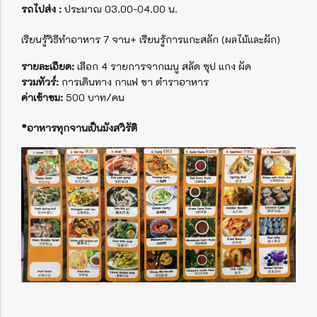
รถไปส่ง :
ประมาณ 03.00-04.00 น.
เรียนรู้วิธีทำอาหาร 7 จาน+ เรียนรู้การแกะสลัก (ผลไม้และผัก)
รายละเอียด:
เลือก 4 รายการจากเมนู สลัด ซุป แกง ผัด
รวมทัวร์:
การเดินทาง กาแฟ ชา ตำราอาหาร
ค่าเข้าชม:
500 บาท/คน
*อาหารทุกจานเป็นมังสวิรัติ