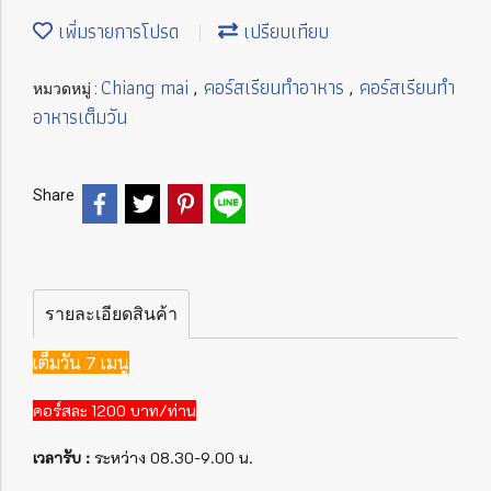
เพิ่มรายการโปรด
เปรียบเทียบ
Chiang mai
คอร์สเรียนทำอาหาร
คอร์สเรียนทำ
หมวดหมู่ :
,
,
อาหารเต็มวัน
Share
รายละเอียดสินค้า
เต็มวัน 7 เมนู
คอร์สละ 1200 บาท/ท่าน
เวลารับ :
ระหว่าง 08.30-9.00 น.