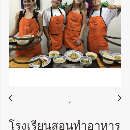
โรงเรียนสอนทำอาหาร