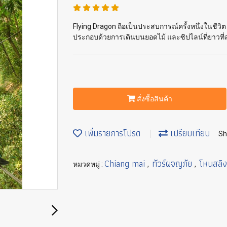
Flying Dragon ถือเป็นประสบการณ์ครั้งหนึ่งในชีวิ
ประกอบด้วยการเดินบนยอดไม้ และซิปไลน์ที่ยาวที่
สั่งซื้อสินค้า
เพิ่มรายการโปรด
เปรียบเทียบ
Sh
Chiang mai
ทัวร์ผจญภัย
โหนสลิง
หมวดหมู่ :
,
,