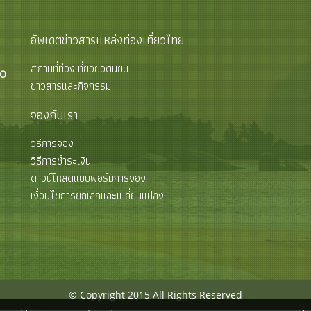
อัพเดตข่าวสารแหล่งท่องเที่ยวไทย
สถานที่ท่องเที่ยวยอดนิยม
00
ข่าวสารและกิจกรรม
จองกับเรา
วิธีการจอง
วิธีการชำระเงิน
ดาวน์โหลดแบบฟอร์มการจอง
เงื่อนไขการยกเลิกและเปลี่ยนแปลง
© Copyright 2015 All Rights Reserved