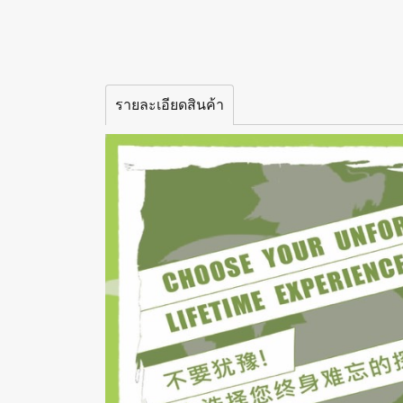
รายละเอียดสินค้า