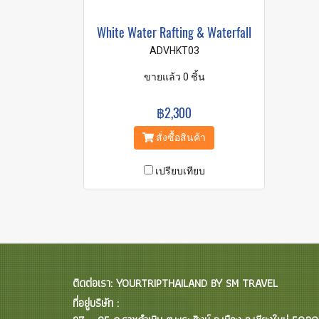
White Water Rafting & Waterfall
ADVHKT03
ขายแล้ว 0 ชิ้น
฿2,300
สั่งซื้อสินค้า
เปรียบเทียบ
ติดต่อเรา: YOURTRIPTHAILAND BY SM TRAVEL
ที่อยู่บริษัท :