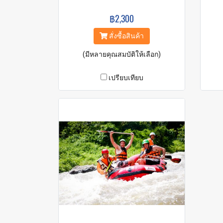
฿2,300
สั่งซื้อสินค้า
(มีหลายคุณสมบัติให้เลือก)
เปรียบเทียบ