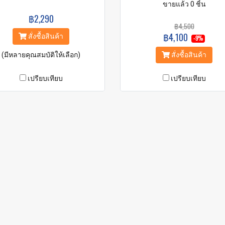
ขายแล้ว 0 ชิ้น
฿2,290
฿4,500
฿4,100
สั่งซื้อสินค้า
-9%
(มีหลายคุณสมบัติให้เลือก)
สั่งซื้อสินค้า
เปรียบเทียบ
เปรียบเทียบ