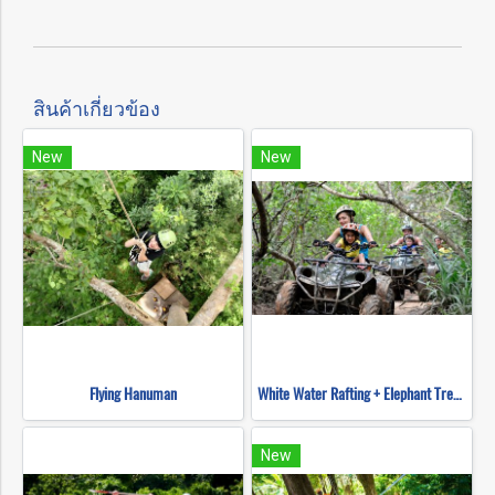
สินค้าเกี่ยวข้อง
New
New
Flying Hanuman
White Water Rafting + Elephant Trekking + ATV
New