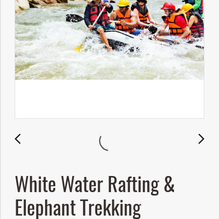
White Water Rafting &
Elephant Trekking