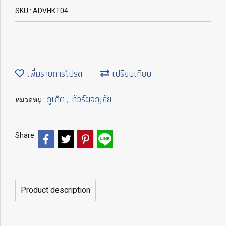
SKU : ADVHKT04
เพิ่มรายการโปรด
เปรียบเทียบ
ภูเก็ต
ทัวร์ผจญภัย
หมวดหมู่ :
,
Share
Product description