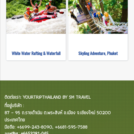
White Water Rafting & Waterfall
Skyling Adventure, Phuket
ติดต่อเรา: YOURTRIPTHAILAND BY SM TRAVEL
ที่อยู่บริษัท :
87 – 95 ถ.ราชดำเนิน ต.พระสิงห์ อ.เมือง จ.เชียงใหม่ 50200
ประเทศไทย
มือถือ: +6699-243-8090, +6681-595-7588
ออฟฟิศ : +6653281-045