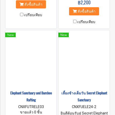
฿2,200
สั่งซื้อสินค้า
สั่งซื้อสินค้า
เปรียบเทียบ
เปรียบเทียบ
New
New
Elephant Sanctuary and Bamboo
เลี้ยงช้างเต็มวัน Secret Elephant
Rafting
Sanctuary
CNXFUTRELE03
CNXFUELE24-2
ขายแล้ว 0 ชิ้น
ยินดีต้อนรับสู่ Secret Elephant