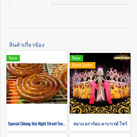
สินค้าเกี่ยวข้อง
New
New
Best Seller
Special Chiang Mai Night Street Food Tour
สยาม ดราก้อน คาบาเรต์ โชว์