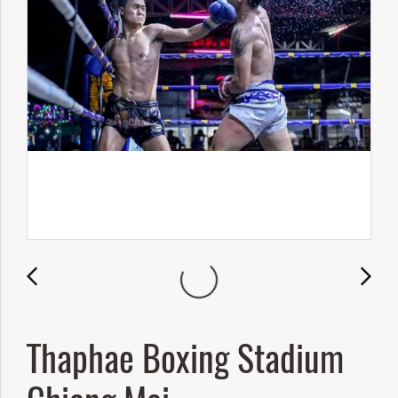
Thaphae Boxing Stadium