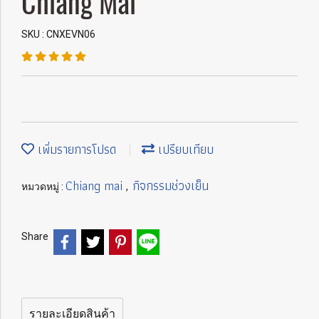
Chiang Mai
SKU : CNXEVN06
เพิ่มรายการโปรด
เปรียบเทียบ
Chiang mai
กิจกรรมช่วงเย็น
หมวดหมู่ :
,
Share
รายละเอียดสินค้า