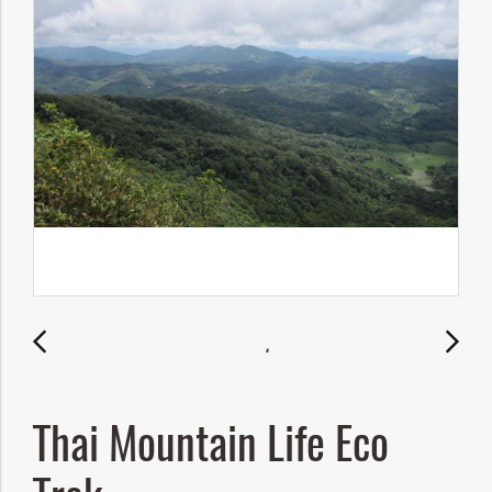
Thai Mountain Life Eco