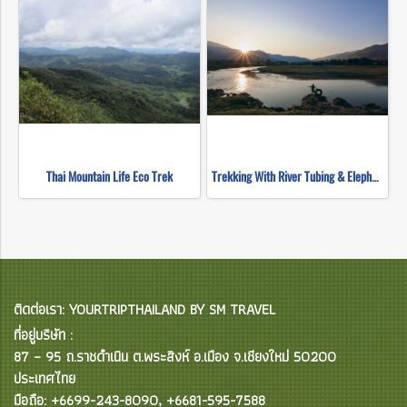
Thai Mountain Life Eco Trek
Trekking With River Tubing & Elephant
ติดต่อเรา: YOURTRIPTHAILAND BY SM TRAVEL
ที่อยู่บริษัท :
87 – 95 ถ.ราชดำเนิน ต.พระสิงห์ อ.เมือง จ.เชียงใหม่ 50200
ประเทศไทย
มือถือ: +6699-243-8090, +6681-595-7588