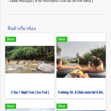
- เสื้อผ้าที่อบอุ่น ( สามารถกันหนาวได้ในเวลากลางคืน )
สินค้าเกี่ยวข้อง
New
New
2 Day 1 Night Trek ( Eco Trek )
Trekking 3H. & Slide waterfall & River tubing- Overnight
New
New