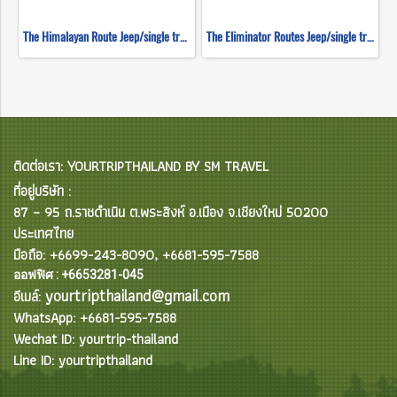
The Himalayan Route Jeep/single track ( Mountain Biking )
The Eliminator Routes Jeep/single track ( Mountain Biking )
ติดต่อเรา: YOURTRIPTHAILAND BY SM TRAVEL
ที่อยู่บริษัท :
87 – 95 ถ.ราชดำเนิน ต.พระสิงห์ อ.เมือง จ.เชียงใหม่ 50200
ประเทศไทย
มือถือ: +6699-243-8090, +6681-595-7588
ออฟฟิศ : +6653281-045
yourtripthailand@gmail.com
อีเมล์:
WhatsApp: +6681-595-7588
Wechat ID: yourtrip-thailand
Line ID: yourtripthailand