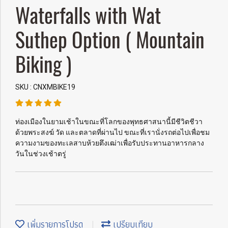
Waterfalls with Wat
Suthep Option ( Mountain
Biking )
SKU : CNXMBIKE19
ท่องเมืองในยามเช้าในขณะที่โลกของพุทธศาสนานี้มีชีวิตชีวา
ด้วยพระสงฆ์ วัด และตลาดที่ผ่านไป ขณะที่เรานั่งรถต่อไปเพื่อชม
ความงามของทะเลสาบห้วยตึงเฒ่าเพื่อรับประทานอาหารกลาง
วันในช่วงเช้าตรู่
เพิ่มรายการโปรด
เปรียบเทียบ