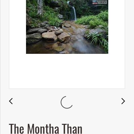
The Montha Than